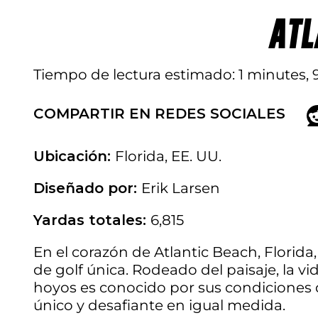
ATL
Tiempo de lectura estimado
1 minutes,
COMPARTIR EN REDES SOCIALES
Ubicación:
Florida, EE. UU.
Diseñado por:
Erik Larsen
Yardas totales:
6,815
En el corazón de Atlantic Beach, Florida
de golf única. Rodeado del paisaje, la v
hoyos es conocido por sus condiciones 
único y desafiante en igual medida.