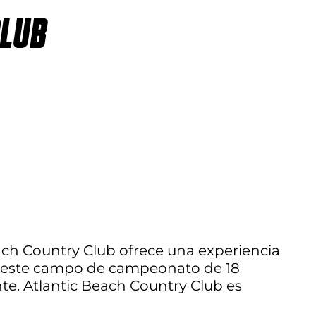
CLUB
Beach Country Club ofrece una experiencia
ida, este campo de campeonato de 18
te. Atlantic Beach Country Club es