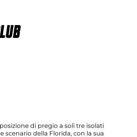
CLUB
osizione di pregio a soli tre isolati
e scenario della Florida, con la sua