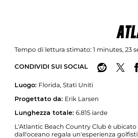
ATL
Tempo di lettura stimato
1 minutes, 23 
CONDIVIDI SUI SOCIAL
Luogo:
Florida, Stati Uniti
Progettato da:
Erik Larsen
Lunghezza totale:
6.815 iarde
L'Atlantic Beach Country Club è ubicato al
dall'oceano regala un'esperienza golfisti