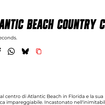
ANTIC BEACH COUNTRY 
seconds
 centro di Atlantic Beach in Florida e la sua p
ca impareggiabile. Incastonato nell'inimitabil