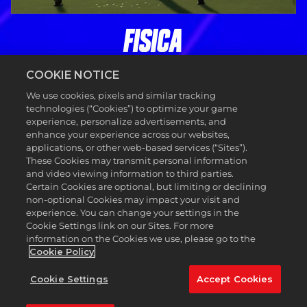
FISICA
MAGGIORI INFORMAZIONI
COOKIE NOTICE
We use cookies, pixels and similar tracking
technologies (“Cookies”) to optimize your game
experience, personalize advertisements, and
enhance your experience across our websites,
applications, or other web-based services (“Sites”).
These Cookies may transmit personal information
and video viewing information to third parties.
Certain Cookies are optional, but limiting or declining
non-optional Cookies may impact your visit and
experience. You can change your settings in the
Cookie Settings link on our Sites. For more
information on the Cookies we use, please go to the
Cookie Policy
Cookie Settings
Accept Cookies