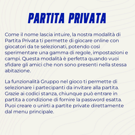
PARTITA PRIVATA
Come il nome lascia intuire, la nostra modalità di
Partita Privata ti permette di giocare online con
giocatori da te selezionati, potendo così
sperimentare una gamma di regole, impostazioni e
campi. Questa modalità è perfetta quando vuoi
sfidare gli amici che non sono presenti nella stessa
abitazione.
La funzionalità Gruppo nel gioco ti permette di
selezionare i partecipanti da invitare alla partita.
Grazie ai codici stanza, chiunque può entrare in
partita a condizione di fornire la password esatta.
Puoi creare o unirti a partite private direttamente
dal menu principale.