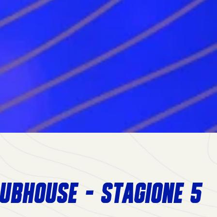
UBHOUSE - STAGIONE 5