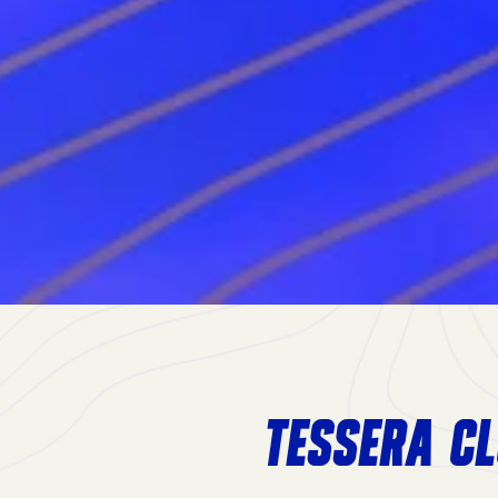
TESSERA CL