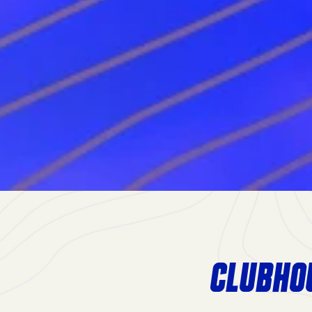
CLUBHO