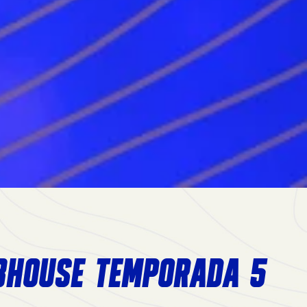
BHOUSE TEMPORADA 5