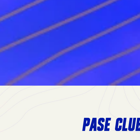
PASE CLU