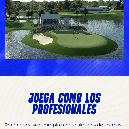
JUEGA COMO LOS
PROFESIONALES
Por primera vez, compite como algunos de los más