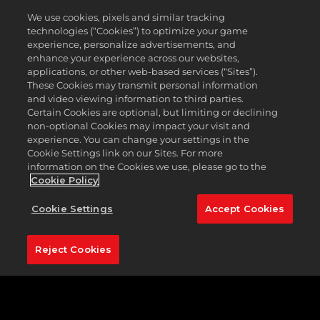
We use cookies, pixels and similar tracking
technologies (“Cookies”) to optimize your game
experience, personalize advertisements, and
enhance your experience across our websites,
applications, or other web-based services (“Sites”).
These Cookies may transmit personal information
and video viewing information to third parties.
Certain Cookies are optional, but limiting or declining
non-optional Cookies may impact your visit and
experience. You can change your settings in the
Cookie Settings link on our Sites. For more
information on the Cookies we use, please go to the
Cookie Policy
Cookie Settings
Accept Cookies
Reject Cookies