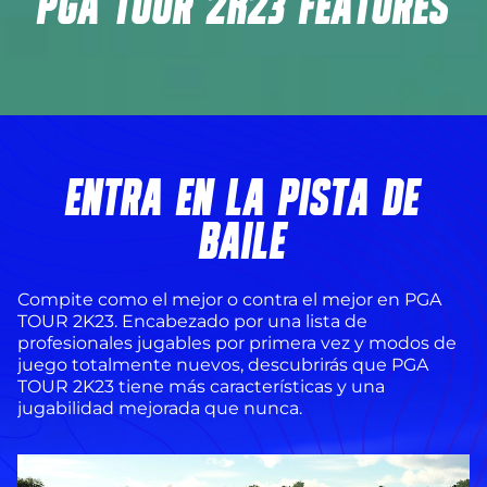
PGA TOUR 2K23 FEATURES
ENTRA EN LA PISTA DE
BAILE
Compite como el mejor o contra el mejor en PGA
TOUR 2K23. Encabezado por una lista de
profesionales jugables por primera vez y modos de
juego totalmente nuevos, descubrirás que PGA
TOUR 2K23 tiene más características y una
jugabilidad mejorada que nunca.