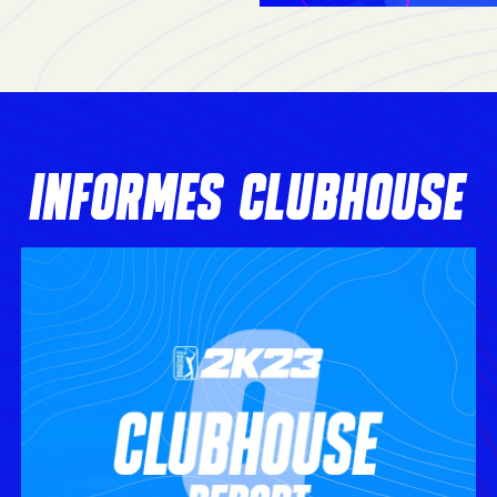
INFORMES CLUBHOUSE