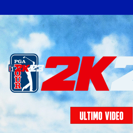
ÚLTIMO VÍDEO