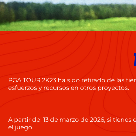
PGA TOUR 2K23 ha sido retirado de las tie
esfuerzos y recursos en otros proyectos.
A partir del 13 de marzo de 2026, si tiene
el juego.