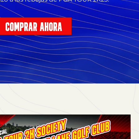
COMPRAR AHORA