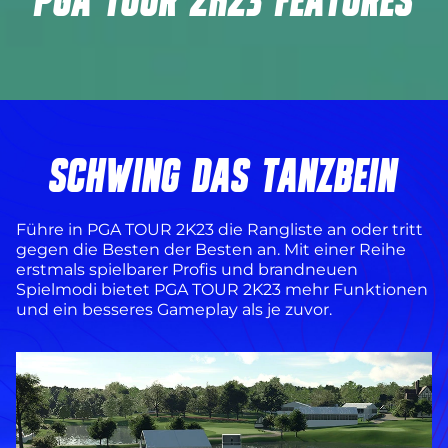
SCHWING DAS TANZBEIN
Führe in PGA TOUR 2K23 die Rangliste an oder tritt
gegen die Besten der Besten an. Mit einer Reihe
erstmals spielbarer Profis und brandneuen
Spielmodi bietet PGA TOUR 2K23 mehr Funktionen
und ein besseres Gameplay als je zuvor.