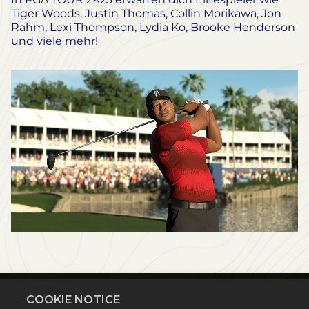
Tiger Woods, Justin Thomas, Collin Morikawa, Jon
Rahm, Lexi Thompson, Lydia Ko, Brooke Henderson
und viele mehr!
COOKIE NOTICE