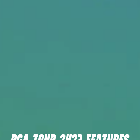
PGA TOUR 2K23 FEATURES