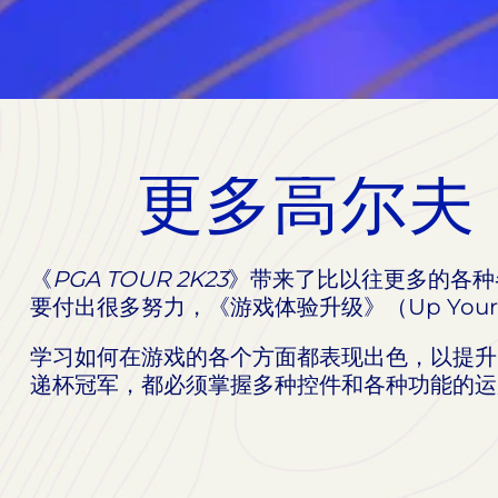
更多高尔夫
《
PGA TOUR 2K23
》带来了比以往更多的各种
要付出很多努力，《游戏体验升级》（Up Yo
学习如何在游戏的各个方面都表现出色，以提升自
递杯冠军，都必须掌握多种控件和各种功能的运