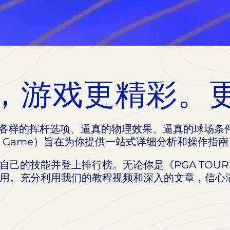
，游戏更精彩。
各样的挥杆选项、逼真的物理效果、逼真的球场条
ur Game）旨在为你提供一站式详细分析和操作指
己的技能并登上排行榜。无论你是《PGA TOUR
用。充分利用我们的教程视频和深入的文章，信心