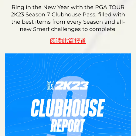
Ring in the New Year with the PGA TOUR
2K23 Season 7 Clubhouse Pass, filled with
the best items from every Season and all-
new Smerf challenges to complete.
阅读此篇报道