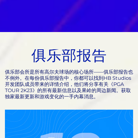
俱乐部报告
俱乐部会所是所有高尔夫球场的核心场所——俱乐部报告也
不例外。在每份俱乐部报告中，你都可以找到HB Studios
开发团队成员带来的详情介绍，他们将分享有关《PGA
TOUR 2K23》的所有最新信息以及果岭的周边新闻。获取
独家最新更新和游戏变化的一手内幕消息。