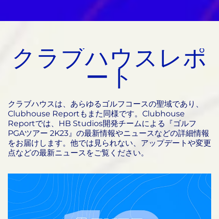
クラブハウスレポ
ート
クラブハウスは、あらゆるゴルフコースの聖域であり、
Clubhouse Reportもまた同様です。Clubhouse
Reportでは、HB Studios開発チームによる『ゴルフ
PGAツアー 2K23』の最新情報やニュースなどの詳細情報
をお届けします。他では見られない、アップデートや変更
点などの最新ニュースをご覧ください。