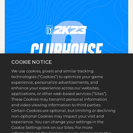
COOKIE NOTICE
We use cookies, pixels and similar tracking
technologies (“Cookies”) to optimize your game
experience, personalize advertisements, and
enhance your experience across our websites,
applications, or other web-based services (“Sites”).
These Cookies may transmit personal information
and video viewing information to third parties.
Certain Cookies are optional, but limiting or declining
non-optional Cookies may impact your visit and
experience. You can change your settings in the
Cookie Settings link on our Sites. For more