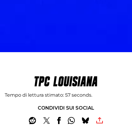
TPC LOUISIANA
Tempo di lettura stimato
57 seconds
CONDIVIDI SUI SOCIAL