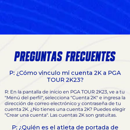
PREGUNTAS FRECUENTES
P: ¿Cómo vinculo mi cuenta 2K a PGA
TOUR 2K23?
R: En la pantalla de inicio en PGA TOUR 2K23, ve a tu
"Menú del perfil", selecciona "Cuenta 2K" e ingresa la
dirección de correo electrónico y contraseña de tu
cuenta 2K. ¿No tienes una cuenta 2K? Puedes elegir
"Crear una cuenta". Las cuentas 2K son gratuitas.
P: ¿Quién es el atleta de portada de