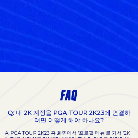
FAQ
Q: 내 2K 계정을 PGA TOUR 2K23에 연결하
려면 어떻게 해야 하나요?
A: PGA TOUR 2K23 홈 화면에서 '프로필 메뉴'로 가서 '2K