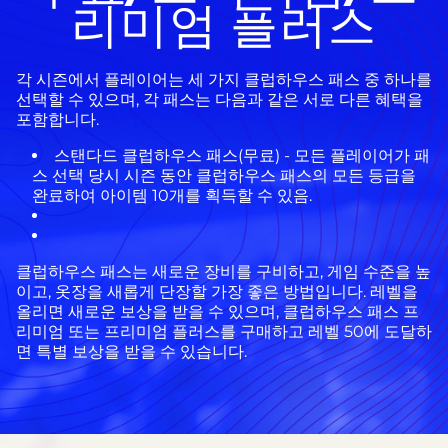
리미엄 플러스
각 시즌에서 플레이어는 세 가지 클럽하우스 패스 중 하나를
선택할 수 있으며, 각 패스는 다음과 같은 서로 다른 혜택을
포함합니다.
스탠다드 클럽하우스 패스(무료) - 모든 플레이어가 패
스 선택 당시 시즌 동안 클럽하우스 패스의 모든 등급을
완료하여 아이템 10개를 획득할 수 있음.
클럽하우스 패스는 새로운 장비를 구비하고, 게임 수준을 높
이고, 옷장을 새롭게 단장할 가장 좋은 방법입니다. 레벨을
올리면 새로운 보상을 받을 수 있으며, 클럽하우스 패스 프
리미엄 또는 프리미엄 플러스를 구매하고 레벨 50에 도달하
면 특별 보상을 받을 수 있습니다.