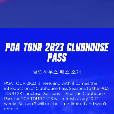
PGA TOUR 2K23 CLUBHOUSE
PASS
클럽하우스 패스 소개
PGA TOUR 2K23 is here, and with it comes the
introduction of Clubhouse Pass Seasons to the PGA
TOUR 2K franchise. Seasons 1 - 6 of the Clubhouse
Pass for PGA TOUR 2K23 will refresh every 10-12
weeks Season 7 will not be time-limited and won’t
refresh.