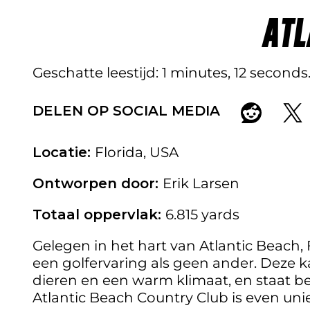
ATL
Geschatte leestijd
1 minutes, 12 seconds
DELEN OP SOCIAL MEDIA
Locatie:
Florida, USA
Ontworpen door:
Erik Larsen
Totaal oppervlak:
6.815 yards
Gelegen in het hart van Atlantic Beach, 
een golfervaring als geen ander. Deze 
dieren en een warm klimaat, en staat 
Atlantic Beach Country Club is even uni