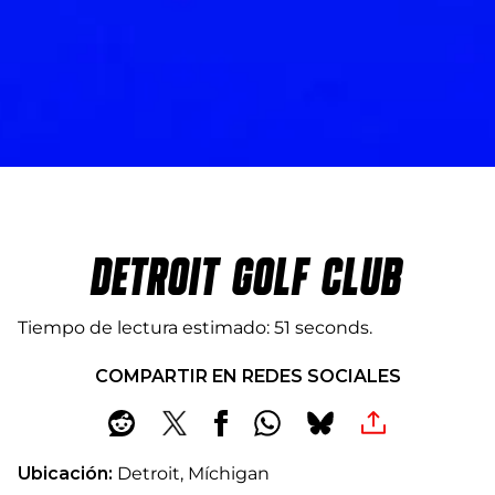
DETROIT GOLF CLUB
Tiempo de lectura estimado
51 seconds
COMPARTIR EN REDES SOCIALES
Ubicación:
Detroit, Míchigan