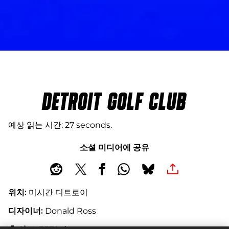
DETROIT GOLF CLUB
예상 읽는 시간
27 seconds
소셜 미디어에 공유
위치:
미시간 디트로이
디자이너:
Donald Ross