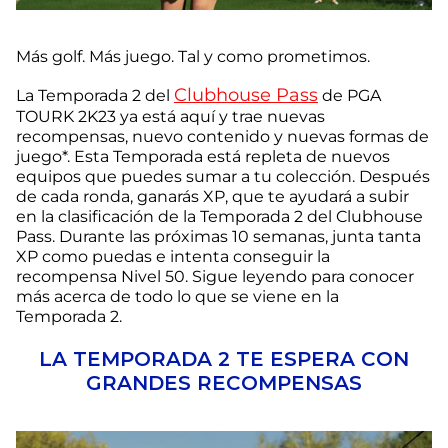
Más golf. Más juego. Tal y como prometimos.
Clubhouse Pass
La Temporada 2 del
de PGA
TOURK 2K23 ya está aquí y trae nuevas
recompensas, nuevo contenido y nuevas formas de
juego*. Esta Temporada está repleta de nuevos
equipos que puedes sumar a tu colección. Después
de cada ronda, ganarás XP, que te ayudará a subir
en la clasificación de la Temporada 2 del Clubhouse
Pass. Durante las próximas 10 semanas, junta tanta
XP como puedas e intenta conseguir la
recompensa Nivel 50. Sigue leyendo para conocer
más acerca de todo lo que se viene en la
Temporada 2.
LA TEMPORADA 2 TE ESPERA CON
GRANDES RECOMPENSAS