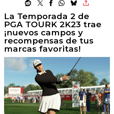
La Temporada 2 de
PGA TOURK 2K23 trae
¡nuevos campos y
recompensas de tus
marcas favoritas!