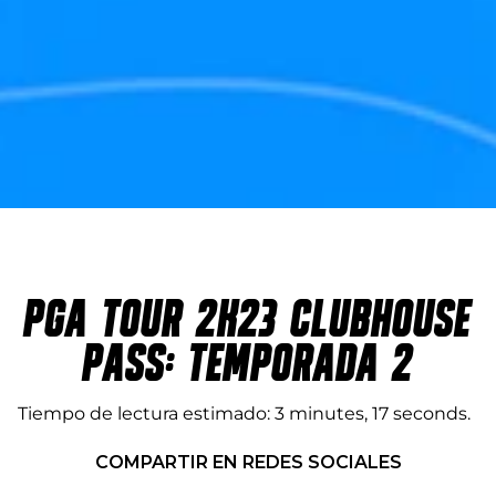
PGA TOUR 2K23 CLUBHOUSE
PASS: TEMPORADA 2
Tiempo de lectura estimado
3 minutes, 17 seconds
COMPARTIR EN REDES SOCIALES