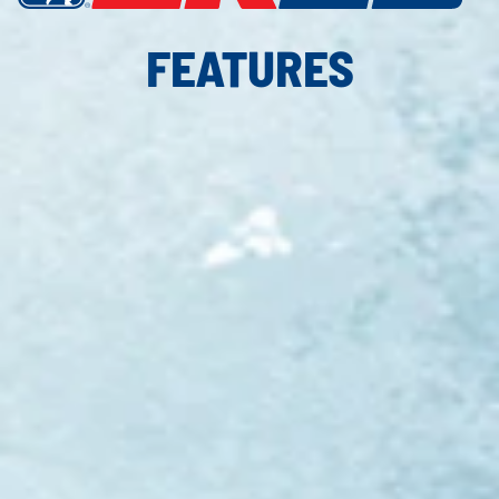
FEATURES