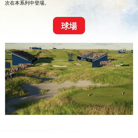
次在本系列中登場。
球場