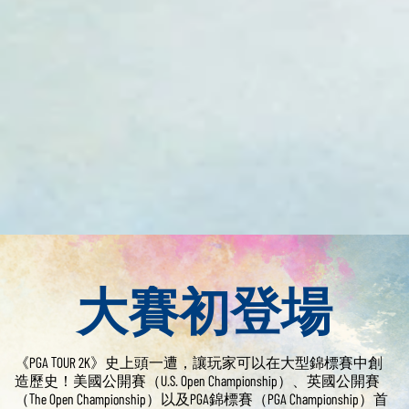
大賽初登場
《PGA TOUR 2K》史上頭一遭，讓玩家可以在大型錦標賽中創
造歷史！美國公開賽（U.S. Open Championship）、英國公開賽
（The Open Championship）以及PGA錦標賽（PGA Championship）首