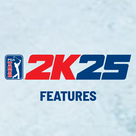
FEATURES