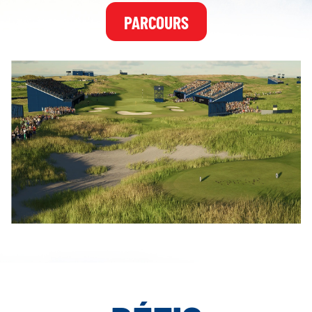
PARCOURS