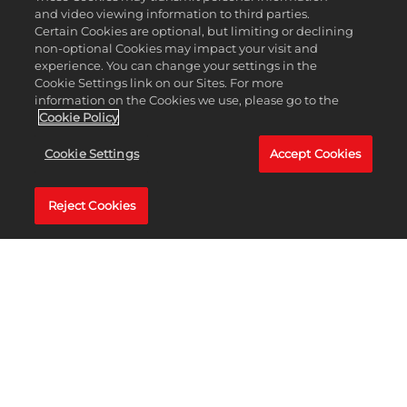
EN SAVOIR PLUS
and video viewing information to third parties.
Certain Cookies are optional, but limiting or declining
non-optional Cookies may impact your visit and
experience. You can change your settings in the
Cookie Settings link on our Sites. For more
information on the Cookies we use, please go to the
Cookie Policy
Cookie Settings
Accept Cookies
Reject Cookies
MyPLAYER &