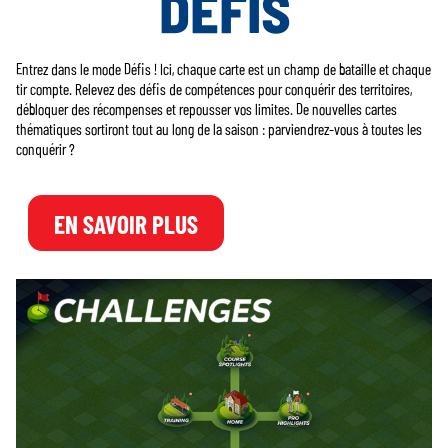
DÉFIS
Entrez dans le mode Défis ! Ici, chaque carte est un champ de bataille et chaque
tir compte. Relevez des défis de compétences pour conquérir des territoires,
débloquer des récompenses et repousser vos limites. De nouvelles cartes
thématiques sortiront tout au long de la saison : parviendrez-vous à toutes les
conquérir ?
EN SAVOIR PLUS