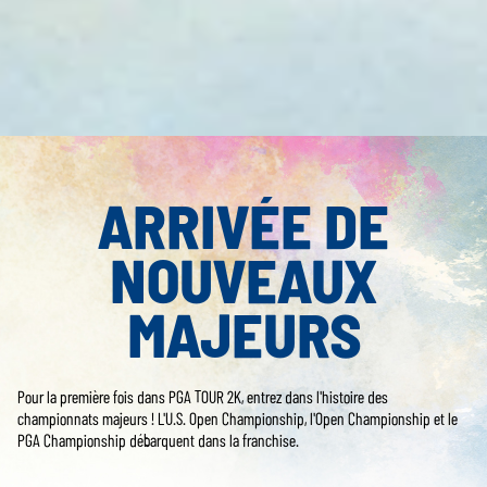
ARRIVÉE DE
NOUVEAUX
MAJEURS
Pour la première fois dans PGA TOUR 2K, entrez dans l'histoire des
championnats majeurs ! L'U.S. Open Championship, l'Open Championship et le
PGA Championship débarquent dans la franchise.