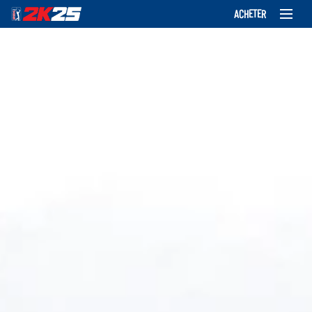
ACHETER