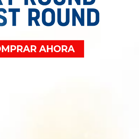
OMPRAR AHORA