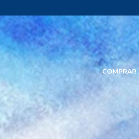
COMPRAR