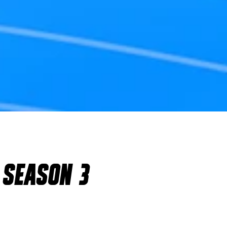
 SEASON 3