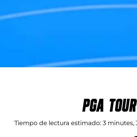
PGA TOUR
Tiempo de lectura estimado
3 minutes,