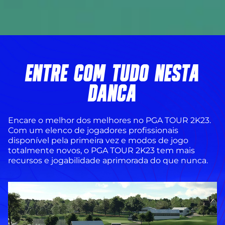
ENTRE COM TUDO NESTA
DANÇA
Encare o melhor dos melhores no PGA TOUR 2K23.
Com um elenco de jogadores profissionais
disponível pela primeira vez e modos de jogo
totalmente novos, o PGA TOUR 2K23 tem mais
recursos e jogabilidade aprimorada do que nunca.