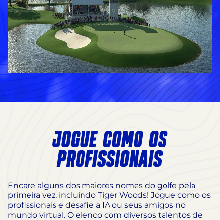
JOGUE COMO OS
PROFISSIONAIS
Encare alguns dos maiores nomes do golfe pela
primeira vez, incluindo Tiger Woods! Jogue como os
profissionais e desafie a IA ou seus amigos no
mundo virtual. O elenco com diversos talentos de