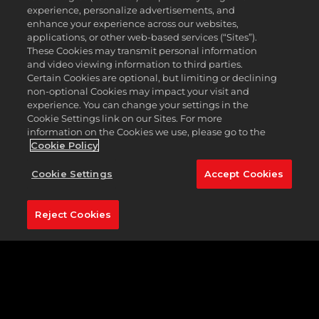
experience, personalize advertisements, and
enhance your experience across our websites,
applications, or other web-based services (“Sites”).
These Cookies may transmit personal information
and video viewing information to third parties.
Certain Cookies are optional, but limiting or declining
non-optional Cookies may impact your visit and
experience. You can change your settings in the
Cookie Settings link on our Sites. For more
information on the Cookies we use, please go to the
Cookie Policy
Cookie Settings
Accept Cookies
Reject Cookies