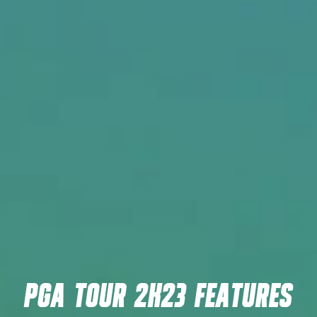
PGA TOUR 2K23 FEATURES