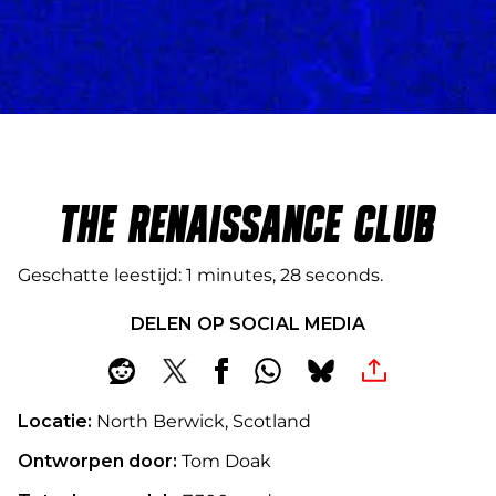
THE RENAISSANCE CLUB
Geschatte leestijd
1 minutes, 28 seconds
DELEN OP SOCIAL MEDIA
Locatie:
North Berwick, Scotland
Ontworpen door:
Tom Doak