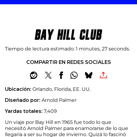
BAY HILL CLUB
Tiempo de lectura estimado
1 minutes, 27 seconds
COMPARTIR EN REDES SOCIALES
Ubicación:
Orlando, Florida, EE. UU.
Diseñado por:
Arnold Palmer
Yardas totales:
7,409
Un viaje por Bay Hill en 1965 fue todo lo que
necesitó Arnold Palmer para enamorarse de lo que
llegaría a ser su hogar de invierno. Quizá lo fascinó