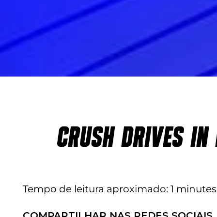
CRUSH DRIVES IN
Tempo de leitura aproximado
1 minutes
COMPARTILHAR NAS REDES SOCIAIS