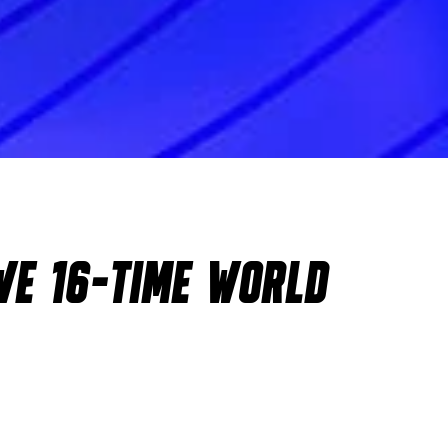
WE 16-TIME WORLD