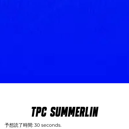
TPC SUMMERLIN
予想読了時間
30 seconds