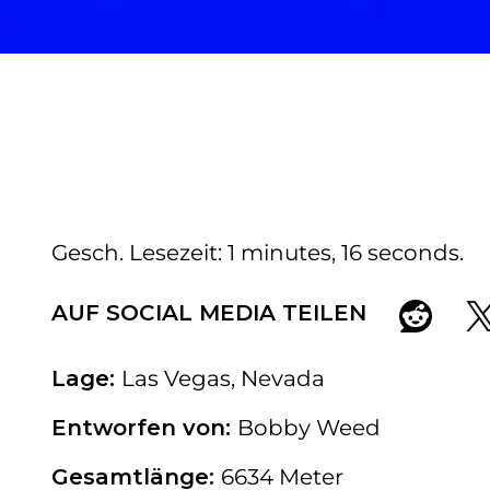
Gesch. Lesezeit
1 minutes, 16 seconds
AUF SOCIAL MEDIA TEILEN
Lage:
Las Vegas, Nevada
Entworfen von:
Bobby Weed
Gesamtlänge:
6634 Meter