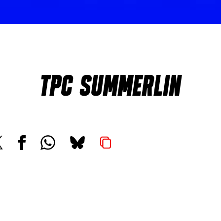
TPC SUMMERLIN