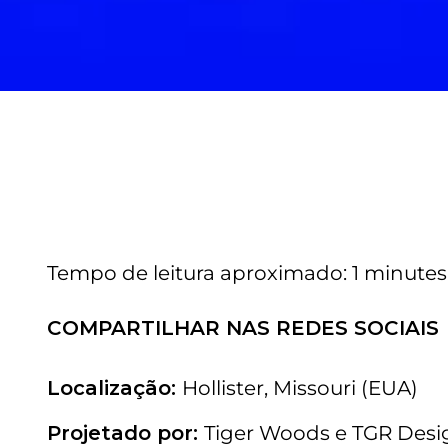
Tempo de leitura aproximado
1 minutes
COMPARTILHAR NAS REDES SOCIAIS
Localização:
Hollister, Missouri (EUA)
Projetado por:
Tiger Woods e TGR Des