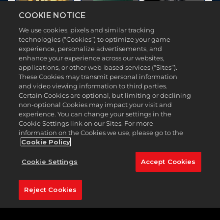
COOKIE NOTICE
We use cookies, pixels and similar tracking
technologies (“Cookies”) to optimize your game
experience, personalize advertisements, and
enhance your experience across our websites,
applications, or other web-based services (“Sites”).
These Cookies may transmit personal information
and video viewing information to third parties.
Certain Cookies are optional, but limiting or declining
non-optional Cookies may impact your visit and
experience. You can change your settings in the
Cookie Settings link on our Sites. For more
information on the Cookies we use, please go to the
Cookie Policy
Cookie Settings
Accept Cookies
Reject Cookies
보상 획득 방법