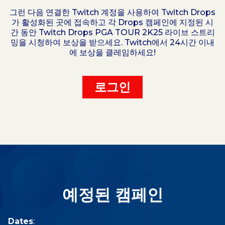
그런 다음 연결한 Twitch 계정을 사용하여 Twitch Drops
가 활성화된 곳에 접속하고 각 Drops 캠페인에 지정된 시
간 동안 Twitch Drops PGA TOUR 2K25 라이브 스트리
밍을 시청하여 보상을 받으세요. Twitch에서 24시간 이내
에 보상을 클레임하세요!
로그인
예정된 캠페인
Dates
: