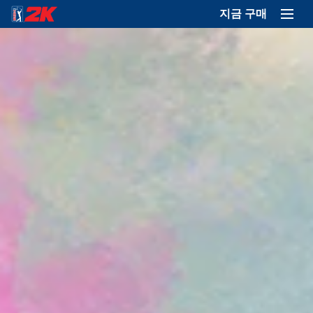
지금 구매