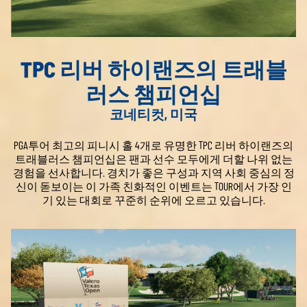
TPC 리버 하이랜즈의 트래블
러스 챔피언십
코네티컷, 미국
PGA투어 최고의 피니시 홀 4개로 유명한 TPC 리버 하이랜즈의
트래블러스 챔피언십은 팬과 선수 모두에게 더할 나위 없는
경험을 선사합니다. 경치가 좋은 구성과 지역 사회 중심의 정
신이 돋보이는 이 가족 친화적인 이벤트는 TOUR에서 가장 인
기 있는 대회로 꾸준히 순위에 오르고 있습니다.