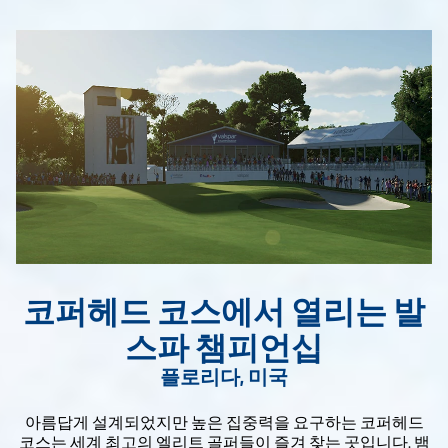
코퍼헤드 코스에서 열리는 발
스파 챔피언십
플로리다, 미국
아름답게 설계되었지만 높은 집중력을 요구하는 코퍼헤드
코스는 세계 최고의 엘리트 골퍼들이 즐겨 찾는 곳입니다. 뱀