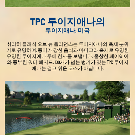
TPC 루이지애나의
루이지애나, 미국
취리히 클래식 오브 뉴 올리언스는 루이지애나의 축제 분위
기로 유명하며, 풍미가 강한 음식과 마디그라 축제로 유명한
유명한 루이지애나 주에 찬사를 보냅니다. 울창한 페어웨이
와 풍부한 워터 해저드, 100개가 넘는 벙커가 있는 TPC 루이지
애나는 결코 쉬운 코스가 아닙니다.