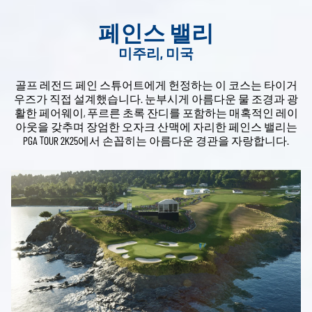
페인스 밸리
미주리, 미국
골프 레전드 페인 스튜어트에게 헌정하는 이 코스는 타이거
우즈가 직접 설계했습니다. 눈부시게 아름다운 물 조경과 광
활한 페어웨이, 푸르른 초록 잔디를 포함하는 매혹적인 레이
아웃을 갖추며 장엄한 오자크 산맥에 자리한 페인스 밸리는
PGA TOUR 2K25에서 손꼽히는 아름다운 경관을 자랑합니다.