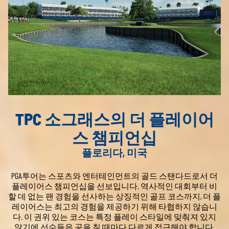
TPC 소그래스의 더 플레이어
스 챔피언십
플로리다, 미국
PGA투어는 스포츠와 엔터테인먼트의 골드 스탠다드로서 더
플레이어스 챔피언십을 선보입니다. 역사적인 대회부터 비
할 데 없는 팬 경험을 선사하는 상징적인 골프 코스까지, 더 플
레이어스는 최고의 경험을 제공하기 위해 타협하지 않습니
다. 이 권위 있는 코스는 특정 플레이 스타일에 맞춰져 있지
않기에 선수들은 공을 칠 때마다 다르게 접근해야 합니다.