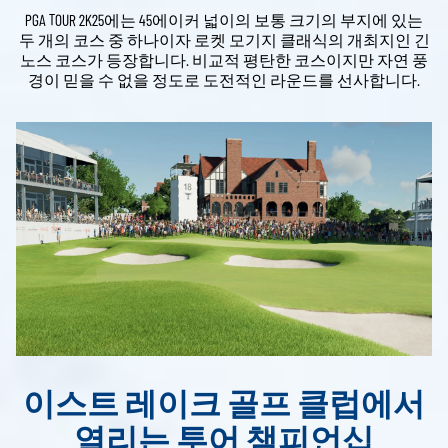
PGA TOUR 2K25에는 45에이커 넓이의 보통 크기의 부지에 있는
두 개의 코스 중 하나이자 로켓 모기지 클래식의 개최지인 긴
노스 코스가 등장합니다. 비교적 평탄한 코스이지만 자연 풍
경이 믿을 수 없을 정도로 도전적인 라운드를 선사합니다.
이스트 레이크 골프 클럽에서
열리는 투어 챔피언십