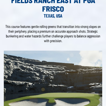
FRISCO
TEXAS, USA
This course features gentle rolling greens that transition into strong slopes on
their periphery, placing a premium on accurate approach shots. Strategic
bunkering and water hazards further challenge players to balance aggression
with precision.