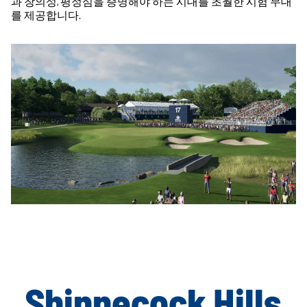
과 창의성, 평정심을 증명해야 하는 시대를 초월한 시험 무대
를 제공합니다.
Shinnecock Hills