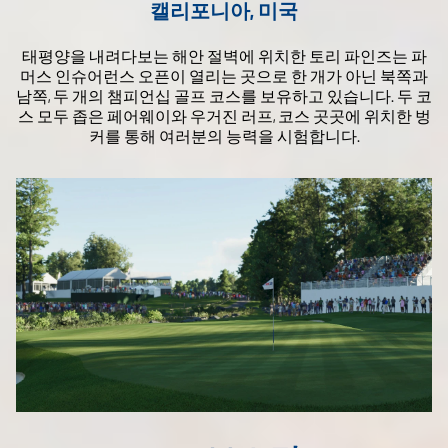
캘리포니아, 미국
태평양을 내려다보는 해안 절벽에 위치한 토리 파인즈는 파
머스 인슈어런스 오픈이 열리는 곳으로 한 개가 아닌 북쪽과
남쪽, 두 개의 챔피언십 골프 코스를 보유하고 있습니다. 두 코
스 모두 좁은 페어웨이와 우거진 러프, 코스 곳곳에 위치한 벙
커를 통해 여러분의 능력을 시험합니다.