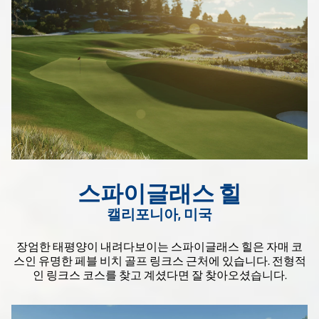
스파이글래스 힐
캘리포니아, 미국
장엄한 태평양이 내려다보이는 스파이글래스 힐은 자매 코
스인 유명한 페블 비치 골프 링크스 근처에 있습니다. 전형적
인 링크스 코스를 찾고 계셨다면 잘 찾아오셨습니다.