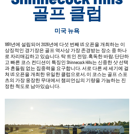
골프 클럽
미국 뉴욕
1891년에 설립되어 2026년에 다섯 번째 US 오픈을 개최하는 이
상징적인 경기장은 골프 역사상 가장 존경받는 장소 중 하나
로 자리매김하고 있습니다. 탁 트인 전망, 혹독한 바람, 단단하
고 빠른 코스 컨디션이 특징인 Shinnecock Hills는 신중한 샷 선택
과 흔들림 없는 집중력을 요구합니다. 서로 다른 세 세기에 걸
쳐 US 오픈을 개최한 유일한 클럽으로서, 이 코스는 골프 스포
츠의 가장 웅장한 무대에서 챔피언십의 기량을 가늠하는 진
정한 척도로 남아있습니다.