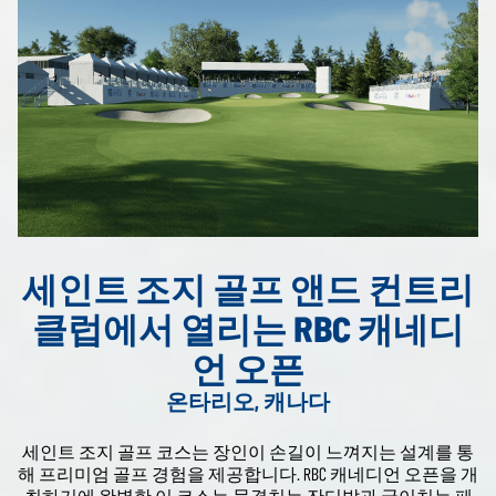
세인트 조지 골프 앤드 컨트리
클럽에서 열리는 RBC 캐네디
언 오픈
온타리오, 캐나다
세인트 조지 골프 코스는 장인이 손길이 느껴지는 설계를 통
해 프리미엄 골프 경험을 제공합니다. RBC 캐네디언 오픈을 개
최하기에 완벽한 이 코스는 물결치는 잔디밭과 굽이치는 페