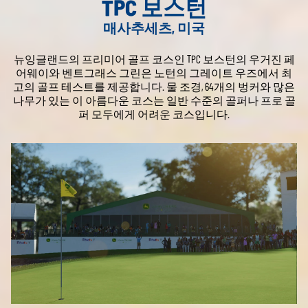
TPC 보스턴
매사추세츠, 미국
뉴잉글랜드의 프리미어 골프 코스인 TPC 보스턴의 우거진 페
어웨이와 벤트그래스 그린은 노턴의 그레이트 우즈에서 최
고의 골프 테스트를 제공합니다. 물 조경, 64개의 벙커와 많은
나무가 있는 이 아름다운 코스는 일반 수준의 골퍼나 프로 골
퍼 모두에게 어려운 코스입니다.