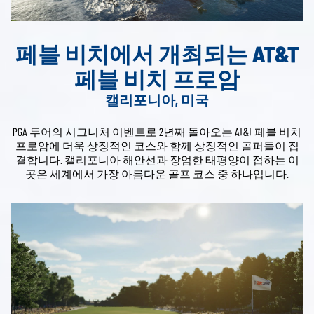
페블 비치에서 개최되는 AT&T
페블 비치 프로암
캘리포니아, 미국
PGA 투어의 시그니처 이벤트로 2년째 돌아오는 AT&T 페블 비치
프로암에 더욱 상징적인 코스와 함께 상징적인 골퍼들이 집
결합니다. 캘리포니아 해안선과 장엄한 태평양이 접하는 이
곳은 세계에서 가장 아름다운 골프 코스 중 하나입니다.