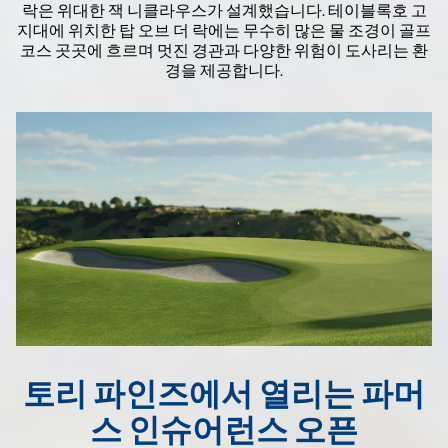
락은 위대한 잭 니클라우스가 설계했습니다. 테이블록호 고
지대에 위치한 탑 오브 더 락에는 무수히 많은 물 조경이 골프
코스 곳곳에 흐르며 멋진 경관과 다양한 위험이 도사리는 환
경을 제공합니다.
토리 파인즈에서 열리는 파머
스 인슈어런스 오픈