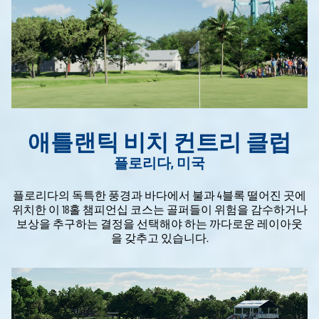
애틀랜틱 비치 컨트리 클럽
플로리다, 미국
플로리다의 독특한 풍경과 바다에서 불과 4블록 떨어진 곳에
위치한 이 18홀 챔피언십 코스는 골퍼들이 위험을 감수하거나
보상을 추구하는 결정을 선택해야 하는 까다로운 레이아웃
을 갖추고 있습니다.