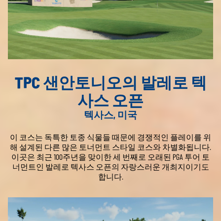
TPC 샌안토니오의 발레로 텍
사스 오픈
텍사스, 미국
이 코스는 독특한 토종 식물들 때문에 경쟁적인 플레이를 위
해 설계된 다른 많은 토너먼트 스타일 코스와 차별화됩니다.
이곳은 최근 100주년을 맞이한 세 번째로 오래된 PGA 투어 토
너먼트인 발레로 텍사스 오픈의 자랑스러운 개최지이기도
합니다.