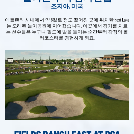
조지아, 미국
애틀랜타 시내에서 약 8킬로 정도 떨어진 곳에 위치한 East Lake
는 오래된 놀이공원에 지어졌습니다. 이곳에서 경기를 치르
는 선수들은 누구나 필드에 발을 들이는 순간부터 감정의 롤
러코스터를 경험하게 되죠.
FIELDS RANCH EAST AT PGA