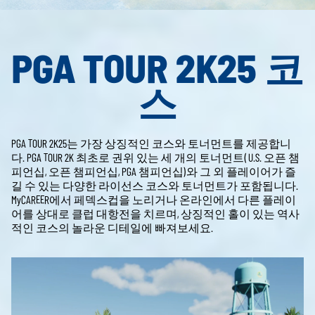
PGA TOUR 2K25 코
스
PGA TOUR 2K25는 가장 상징적인 코스와 토너먼트를 제공합니
다. PGA TOUR 2K 최초로 권위 있는 세 개의 토너먼트( U.S. 오픈 챔
피언십, 오픈 챔피언십, PGA 챔피언십)와 그 외 플레이어가 즐
길 수 있는 다양한 라이선스 코스와 토너먼트가 포함됩니다.
MyCAREER에서 페덱스컵을 노리거나 온라인에서 다른 플레이
어를 상대로 클럽 대항전을 치르며, 상징적인 홀이 있는 역사
적인 코스의 놀라운 디테일에 빠져보세요.