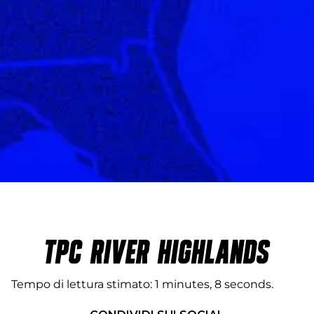
TPC RIVER HIGHLANDS
Tempo di lettura stimato
1 minutes, 8 seconds