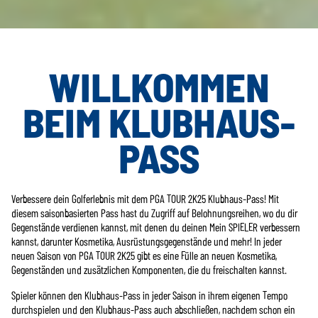
WILLKOMMEN
BEIM KLUBHAUS-
PASS
Verbessere dein Golferlebnis mit dem PGA TOUR 2K25 Klubhaus-Pass! Mit
diesem saisonbasierten Pass hast du Zugriff auf Belohnungsreihen, wo du dir
Gegenstände verdienen kannst, mit denen du deinen Mein SPIELER verbessern
kannst, darunter Kosmetika, Ausrüstungsgegenstände und mehr! In jeder
neuen Saison von PGA TOUR 2K25 gibt es eine Fülle an neuen Kosmetika,
Gegenständen und zusätzlichen Komponenten, die du freischalten kannst.
Spieler können den Klubhaus-Pass in jeder Saison in ihrem eigenen Tempo
durchspielen und den Klubhaus-Pass auch abschließen, nachdem schon ein