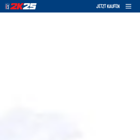
JETZT KAUFEN