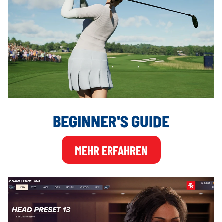
BEGINNER'S GUIDE
MEHR ERFAHREN