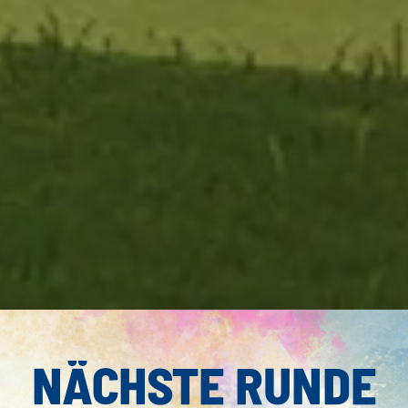
NÄCHSTE RUNDE