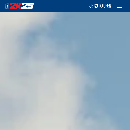
JETZT KAUFEN