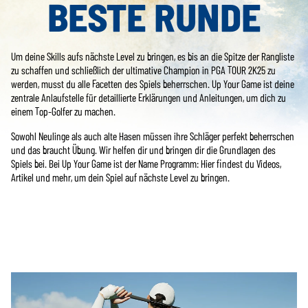
BESTE RUNDE
Um deine Skills aufs nächste Level zu bringen, es bis an die Spitze der Rangliste
zu schaffen und schließlich der ultimative Champion in PGA TOUR 2K25 zu
werden, musst du alle Facetten des Spiels beherrschen. Up Your Game ist deine
zentrale Anlaufstelle für detaillierte Erklärungen und Anleitungen, um dich zu
einem Top-Golfer zu machen.
Sowohl Neulinge als auch alte Hasen müssen ihre Schläger perfekt beherrschen
und das braucht Übung. Wir helfen dir und bringen dir die Grundlagen des
Spiels bei. Bei Up Your Game ist der Name Programm: Hier findest du Videos,
Artikel und mehr, um dein Spiel auf nächste Level zu bringen.