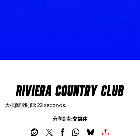
RIVIERA COUNTRY CLUB
大概阅读时间
22 seconds
分享到社交媒体