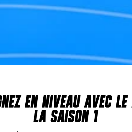
GNEZ EN NIVEAU AVEC LE
LA SAISON 1