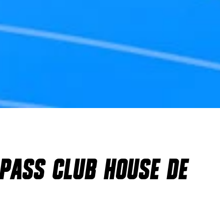
 PASS CLUB HOUSE DE