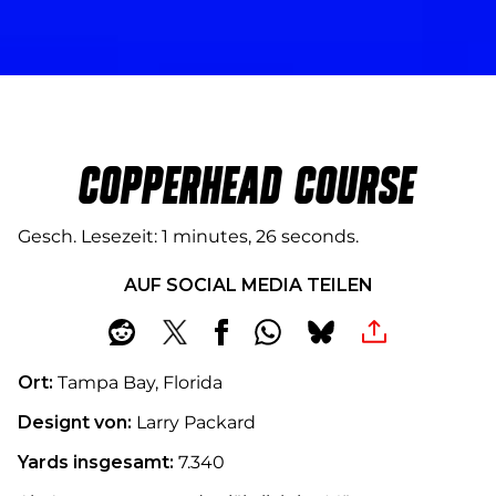
COPPERHEAD COURSE
Gesch. Lesezeit
1 minutes, 26 seconds
AUF SOCIAL MEDIA TEILEN
Ort:
Tampa Bay, Florida
Designt von:
Larry Packard
Yards insgesamt:
7.340